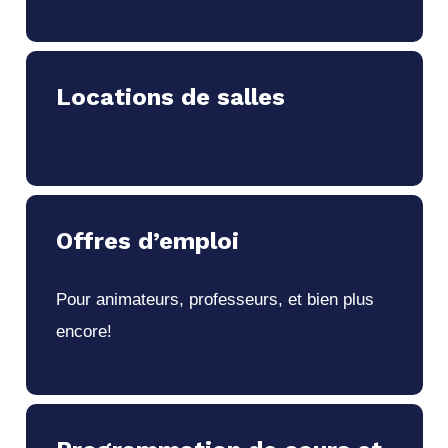
Locations de salles
Offres d’emploi
Pour animateurs, professeurs, et bien plus
encore!