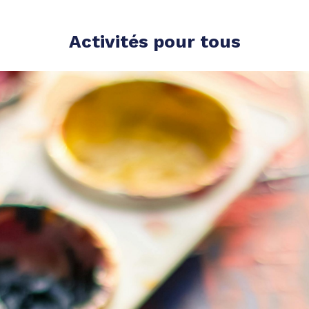
Activités pour tous