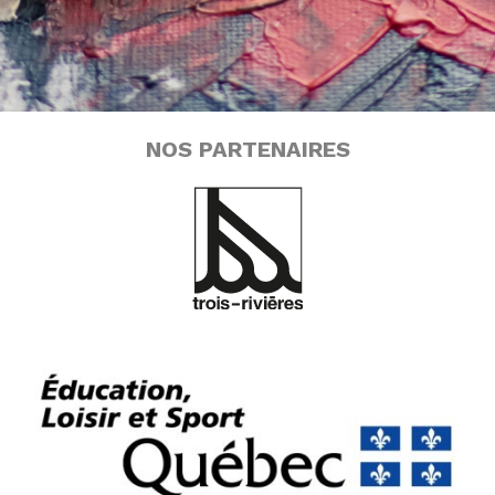
NOS PARTENAIRES