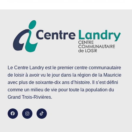
Le Centre Landry est le premier centre communautaire
de loisir à avoir vu le jour dans la région de la Mauricie
avec plus de soixante-dix ans d’histoire. Il s’est défini
comme un milieu de vie pour toute la population du
Grand Trois-Rivières.