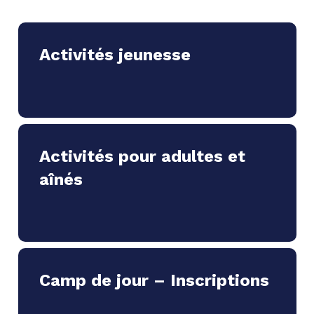
Activités jeunesse
Activités pour adultes et
aînés
Camp de jour – Inscriptions